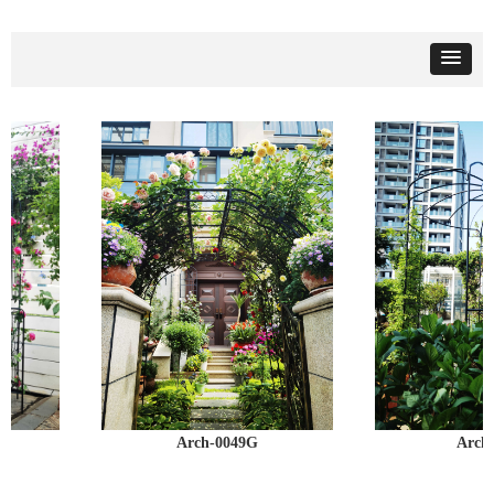
Arch-0049G
Arch-00