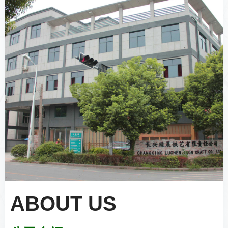
ABOUT US