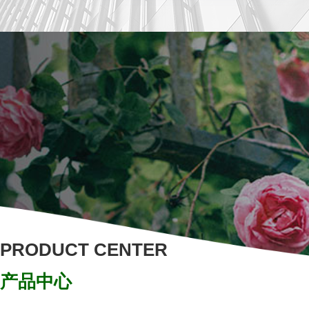
PRODUCT CENTER
产品中心