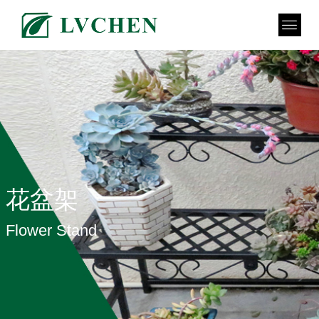
花盆架
Flower Stand