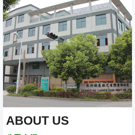
ABOUT US