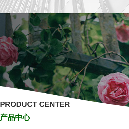
PRODUCT CENTER
产品中心