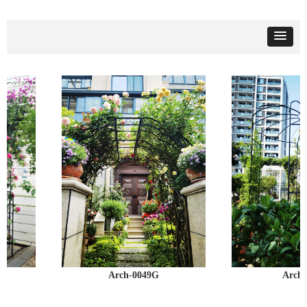
Arch-0049G
Arch-00